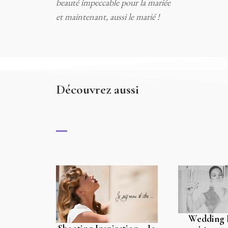
beauté impeccable pour la mariée
et maintenant, aussi le marié !
Découvrez aussi
Wedding 