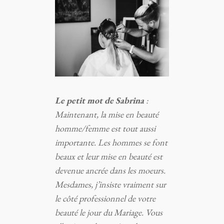
Le petit mot de Sabrina
:
Maintenant, la mise en beauté
homme/femme est tout aussi
importante. Les hommes se font
beaux et leur mise en beauté est
devenue ancrée dans les moeurs.
Mesdames, j’insiste vraiment sur
le côté professionnel de votre
beauté le jour du Mariage. Vous