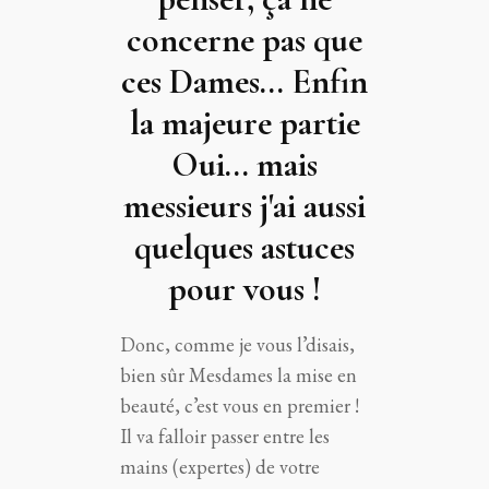
concerne pas que
ces Dames... Enfin
la majeure partie
Oui... mais
messieurs j'ai aussi
quelques astuces
pour vous !
Donc, comme je vous l’disais,
bien sûr Mesdames la mise en
beauté, c’est vous en premier !
Il va falloir passer entre les
mains (expertes) de votre