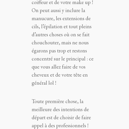
coiffeur et de votre make up !
On peut aussi y inclure la
manucure, les extensions de
cils, l’épilation et tout pleins
d’autres choses où on se fait
chouchouter, mais ne nous
égarons pas trop et restons
concentré sur le principal : ce
que vous allez faire de vos
cheveux et de votre tête en
général lol !
Toute première chose, la
meilleure des intentions de
départ est de choisir de faire
appel à des professionnels !