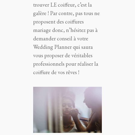
trouver LE coiffeur, c’est la
galère ! Par contre, pas tous ne
proposent des coiffures
mariage donc, n’hésitez pas à
demander conseil à votre
Wedding Planner qui saura
vous proposer de véritables
professionnels pour réaliser la
coiffure de vos rêves !