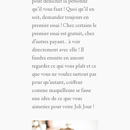
pour dénicher la personne
qu’il vous faut ! Quoi qu’il en
soit, demander toujours en
premier essai ! Chez certains le
premier essai est gratuit, chez
d’autres payant… à voir
directement avec elle ! Il
faudra ensuite en amont
regarder ce qui vous plaît et ce
que vous ne voulez surtout pas
pour qu’autant, coiffeur
comme maquilleuse se fasse
une idee de ce que vous
aimeriez pour votre Joli Jour !