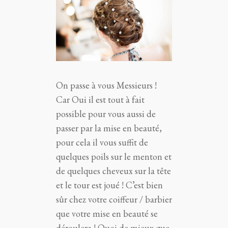
On passe à vous Messieurs !
Car Oui il est tout à fait
possible pour vous aussi de
passer par la mise en beauté,
pour cela il vous suffit de
quelques poils sur le menton et
de quelques cheveux sur la tête
et le tour est joué ! C’est bien
sûr chez votre coiffeur / barbier
que votre mise en beauté se
déroulera ! Quoi de mieux que