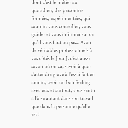
dont c’est le métier au
quotidien, des personnes
formées, expérimentées, qui
sauront vous conseiller, vous
guider et vous informer sur ce
qu’il vous faut ou pas… Avoir
de véritables professionnels à
vos côtés le Jour J, c’est aussi
savoir où on ca, savoir à quoi
s’attendre grave à l’essai fait en
amont, avoir un bon feeling
avec eux et surtout, vous sentir
à l’aise autant dans son travail
que dans la personne qu’elle
est !