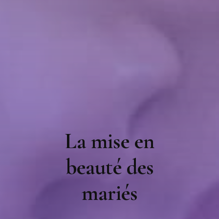
La mise en
beauté des
mariés