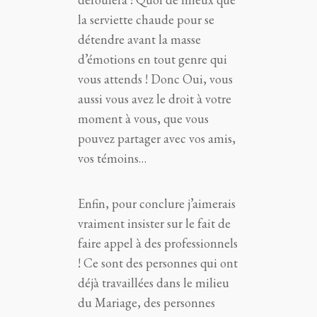
la serviette chaude pour se
détendre avant la masse
d’émotions en tout genre qui
vous attends ! Donc Oui, vous
aussi vous avez le droit à votre
moment à vous, que vous
pouvez partager avec vos amis,
vos témoins…
Enfin, pour conclure j’aimerais
vraiment insister sur le fait de
faire appel à des professionnels
! Ce sont des personnes qui ont
déjà travaillées dans le milieu
du Mariage, des personnes