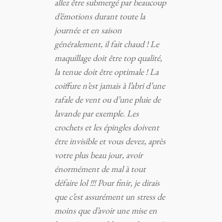
allez être submergé par beaucoup
d’émotions durant toute la
journée et en saison
généralement, il fait chaud ! Le
maquillage doit être top qualité,
la tenue doit être optimale ! La
coiffure n’est jamais à l’abri d’une
rafale de vent ou d’une pluie de
lavande par exemple. Les
crochets et les épingles doivent
être invisible et vous devez, après
votre plus beau jour, avoir
énormément de mal à tout
défaire lol !!! Pour finir, je dirais
que c’est assurément un stress de
moins que d’avoir une mise en