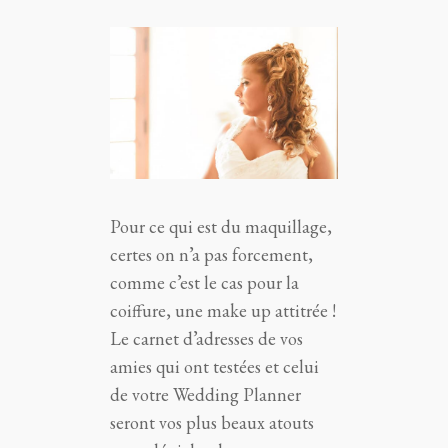
Pour ce qui est du maquillage,
certes on n’a pas forcement,
comme c’est le cas pour la
coiffure, une make up attitrée !
Le carnet d’adresses de vos
amies qui ont testées et celui
de votre Wedding Planner
seront vos plus beaux atouts