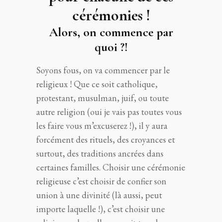
cérémonies !
Alors, on commence par
quoi ?!
Soyons fous, on va commencer par le
religieux ! Que ce soit catholique,
protestant, musulman, juif, ou toute
autre religion (oui je vais pas toutes vous
les faire vous m’excuserez !), il y aura
forcément des rituels, des croyances et
surtout, des traditions ancrées dans
certaines familles. Choisir une cérémonie
religieuse c’est choisir de confier son
union à une divinité (là aussi, peut
importe laquelle !), c’est choisir une