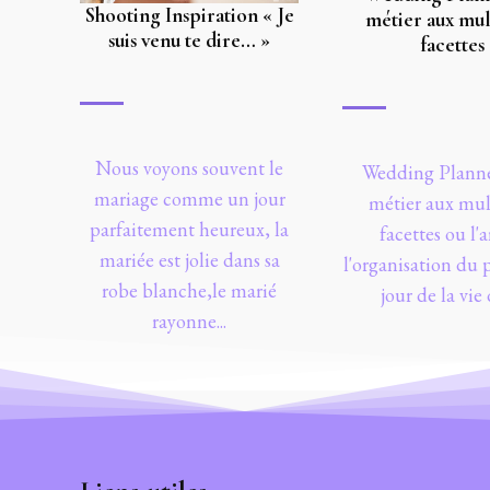
Shooting Inspiration « Je
métier aux mul
suis venu te dire… »
facettes
Nous voyons souvent le
Wedding Planne
mariage comme un jour
métier aux mul
parfaitement heureux, la
facettes ou l'a
mariée est jolie dans sa
l'organisation du 
robe blanche,le marié
jour de la vie d
rayonne...