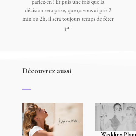
parlez-en ! Et puis une fois que la
décision sera prise, que ça vous ai pris 2
min ou 2h, il sera toujours temps de fêter
ça !
Découvrez aussi
Wedding Plan