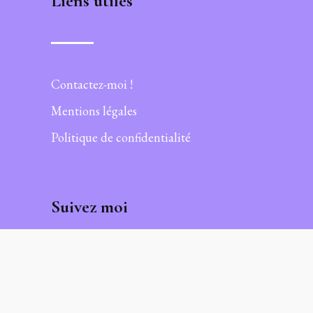
Liens utiles
Contactez-moi !
Mentions légales
Politique de confidentialité
Suivez moi