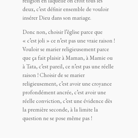
religion en laquelle on croit tous les
deux, c’est définir ensemble de vouloir
insérer Dieu dans son mariage.
Donc non, choisir l’église parce que
« c’est joli » ce n’est pas une vraie raison !
Vouloir se marier religieusement parce
que ça fait plaisir à Maman, à Mamie ou
à Tata, c’est pareil, ce n’est pas une réelle
raison ! Choisir de se marier
religieusement, c’est avoir une croyance
profondément ancrée, c’est avoir une
réelle conviction, c’est une évidence dès
la première seconde, à la limite la
question ne se pose même pas !