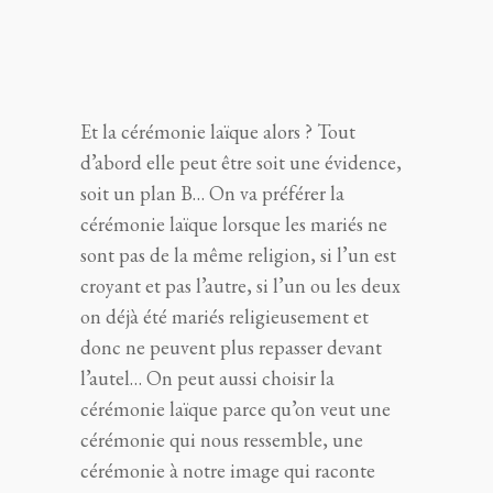
Et la cérémonie laïque alors ? Tout
d’abord elle peut être soit une évidence,
soit un plan B… On va préférer la
cérémonie laïque lorsque les mariés ne
sont pas de la même religion, si l’un est
croyant et pas l’autre, si l’un ou les deux
on déjà été mariés religieusement et
donc ne peuvent plus repasser devant
l’autel… On peut aussi choisir la
cérémonie laïque parce qu’on veut une
cérémonie qui nous ressemble, une
cérémonie à notre image qui raconte