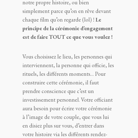
notre propre histoire, ou bien
simplement parce qu’on en rêve devant
chaque film qu’on regarde (lol) !
Le
principe de la cérémonie d’engagement
est de faire TOUT ce que vous voulez !
Vous choisissez le lieu, les personnes qui
interviennent, la personne qui officie, les
rituels, les différents moments… Pour
construire cette cérémonie, il faut
prendre conscience que c’est un
investissement personnel. Votre officiant
aura besoin pour écrire votre cérémonie
à l’image de votre couple, que vous lui
en disiez plus sur vous, d’entrer dans
votre histoire via les différents rendez-