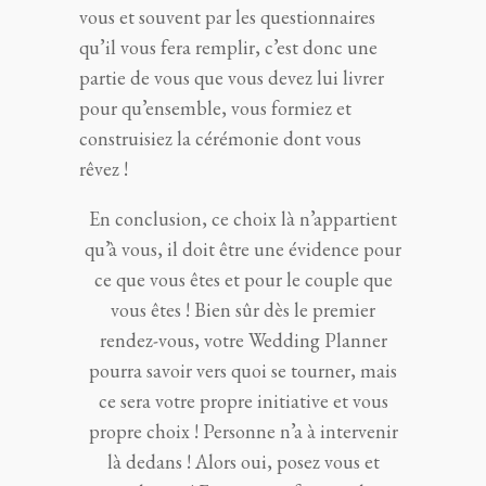
vous et souvent par les questionnaires
qu’il vous fera remplir, c’est donc une
partie de vous que vous devez lui livrer
pour qu’ensemble, vous formiez et
construisiez la cérémonie dont vous
rêvez !
En conclusion, ce choix là n’appartient
qu’à vous, il doit être une évidence pour
ce que vous êtes et pour le couple que
vous êtes ! Bien sûr dès le premier
rendez-vous, votre Wedding Planner
pourra savoir vers quoi se tourner, mais
ce sera votre propre initiative et vous
propre choix ! Personne n’a à intervenir
là dedans ! Alors oui, posez vous et