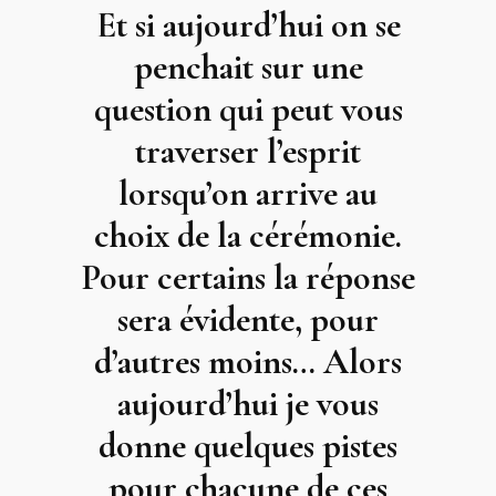
Et si aujourd’hui on se
penchait sur une
question qui peut vous
traverser l’esprit
lorsqu’on arrive au
choix de la cérémonie.
Pour certains la réponse
sera évidente, pour
d’autres moins… Alors
aujourd’hui je vous
donne quelques pistes
pour chacune de ces